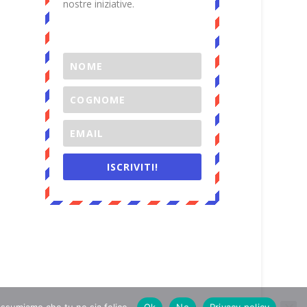
nostre iniziative.
ISCRIVITI!