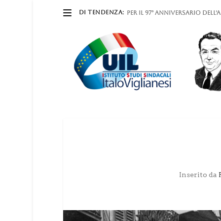
DI TENDENZA:
Per il 97° anniversario dell
Inserito da