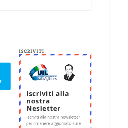
ISCRIVITI
r
Iscriviti alla
nostra
Nesletter
Iscriviti alla nostra newsletter
per rimanere aggiornato sulle