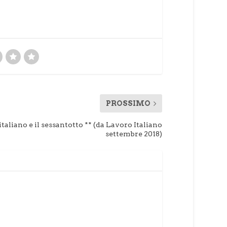
PROSSIMO
italiano e il sessantotto ** (da Lavoro Italiano
settembre 2018)