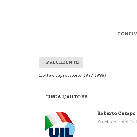
CONDIV
PRECEDENTE
Lotte e repressione (1877-1898)
CIRCA L'AUTORE
Roberto Campo
Presidente dell'Ist