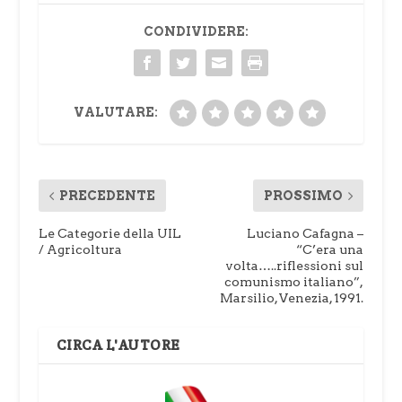
CONDIVIDERE:
VALUTARE:
PRECEDENTE
PROSSIMO
Le Categorie della UIL
Luciano Cafagna –
/ Agricoltura
“C’era una
volta…..riflessioni sul
comunismo italiano”,
Marsilio, Venezia, 1991.
CIRCA L'AUTORE