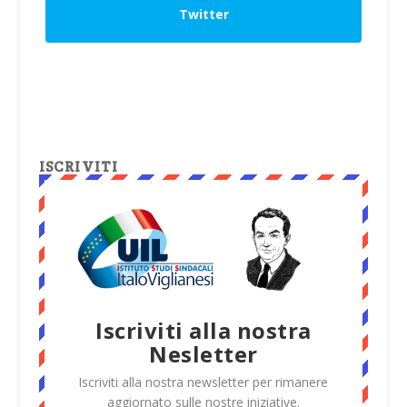
Twitter
ISCRIVITI
Iscriviti alla nostra
Nesletter
Iscriviti alla nostra newsletter per rimanere
aggiornato sulle nostre iniziative.