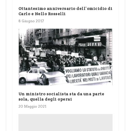
Ottantesimo anniversario dell’omicidio di
Carlo e Nello Rosselli
8 Giugno 2017
Un ministro socialista sta da una parte
sola, quella degli operai
20 Maggio 2021