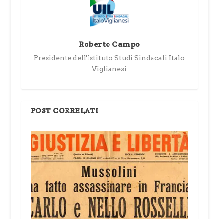
Roberto Campo
Presidente dell'Istituto Studi Sindacali Italo
Viglianesi
POST CORRELATI