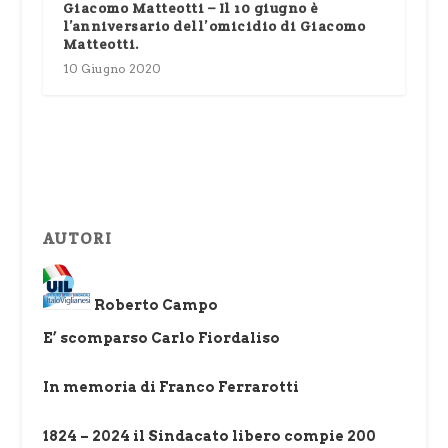
Giacomo Matteotti – Il 10 giugno è
l’anniversario dell’omicidio di Giacomo
Matteotti.
10 Giugno 2020
AUTORI
Roberto Campo
E’ scomparso Carlo Fiordaliso
In memoria di Franco Ferrarotti
1824 – 2024 il Sindacato libero compie 200