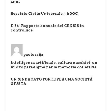
anni
Servizio Civile Universale – ADOC
Il 56° Rapporto annuale del CENSIS in
controluce
paolosaija
Intelligenza artificiale, cultura e archivi: un
nuovo paradigma per la memoria collettiva
UN SINDACATO FORTE PER UNA SOCIETÀ
GIUSTA