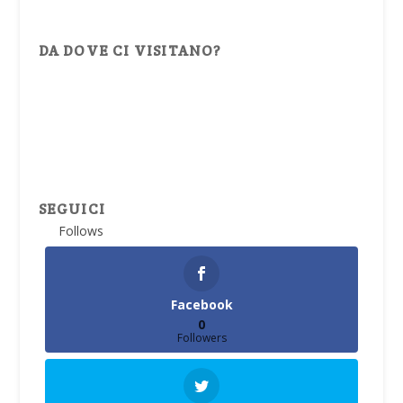
DA DOVE CI VISITANO?
SEGUICI
Follows
Facebook
0
Followers