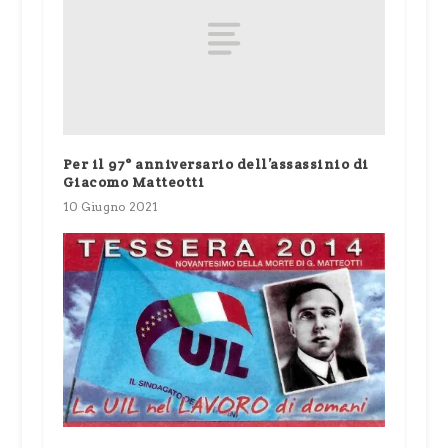
Per il 97° anniversario dell’assassinio di
Giacomo Matteotti
10 Giugno 2021