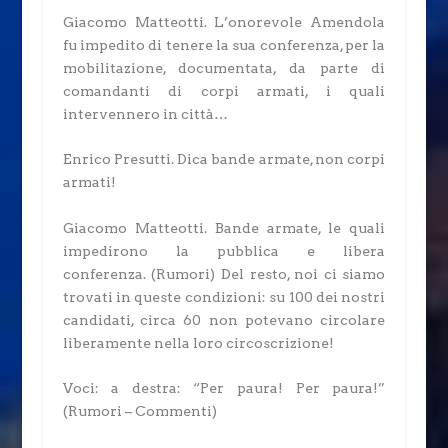
Giacomo Matteotti.
L’onorevole Amendola
fu impedito di tenere la sua conferenza, per la
mobilitazione, documentata, da parte di
comandanti di corpi armati, i quali
intervennero in città…
Enrico Presutti.
Dica bande armate, non corpi
armati!
Giacomo Matteotti.
Bande armate, le quali
impedirono la pubblica e libera
conferenza.
(Rumori)
Del resto, noi ci siamo
trovati in queste condizioni: su 100 dei nostri
candidati, circa 60 non potevano circolare
liberamente nella loro circoscrizione!
Voci: a destra: “Per paura! Per paura!”
(Rumori – Commenti)