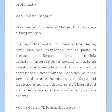
prolungati)
Voci: “Basta! Basta!”
Presidente.
Onorevole Matteotti, si attenga
all’argomento.
Giacomo Matteotti.
Onorevole Presidente,
forse ella non m’intende; ma io parlo di
elezioni. Esiste una milizia
armata…
(Interruzioni a destra)
la quale ha
questo fondamentale e dichiarato scopo: di
sostenere un determinato Capo del Governo
bene indicato e nominato nel Capo del
fascismo e non, a differenza dell’Esercito, il
Capo dello Stato.
(Interruzioni e rumori a
destra)
Voci: a destra: “E le guardie rosse?”