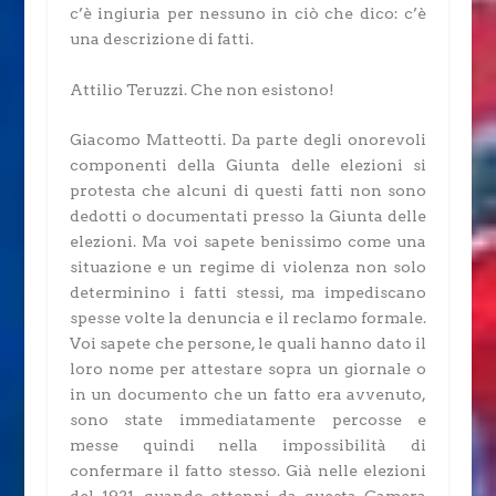
c’è ingiuria per nessuno in ciò che dico: c’è
una descrizione di fatti.
Attilio Teruzzi.
Che non esistono!
Giacomo Matteotti.
Da parte degli onorevoli
componenti della Giunta delle elezioni si
protesta che alcuni di questi fatti non sono
dedotti o documentati presso la Giunta delle
elezioni. Ma voi sapete benissimo come una
situazione e un regime di violenza non solo
determinino i fatti stessi, ma impediscano
spesse volte la denuncia e il reclamo formale.
Voi sapete che persone, le quali hanno dato il
loro nome per attestare sopra un giornale o
in un documento che un fatto era avvenuto,
sono state immediatamente percosse e
messe quindi nella impossibilità di
confermare il fatto stesso. Già nelle elezioni