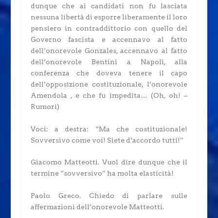
dunque che ai candidati non fu lasciata
nessuna libertà di esporre liberamente il loro
pensiero in contraddittorio con quello del
Governo fascista e accennavo al fatto
dell’onorevole Gonzales, accennavo al fatto
dell’onorevole Bentini a Napoli, alla
conferenza che doveva tenere il capo
dell’opposizione costituzionale, l’onorevole
Amendola
, e che fu impedita…
(Oh, oh! –
Rumori)
Voci: a destra: “Ma che costituzionale!
Sovversivo come voi! Siete d’accordo tutti!”
Giacomo Matteotti.
Vuol dire dunque che il
termine “sovversivo” ha molta elasticità!
Paolo Greco.
Chiedo di parlare sulle
affermazioni dell’onorevole Matteotti.