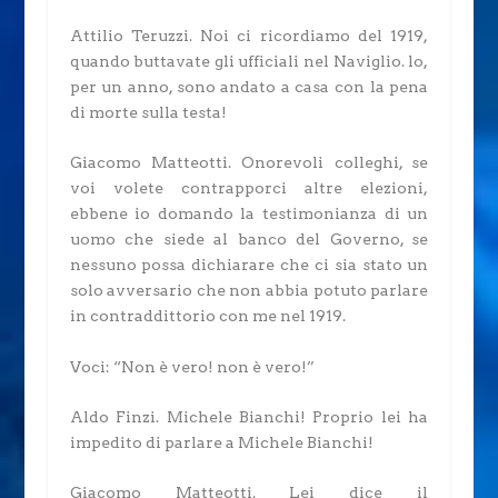
Attilio Teruzzi.
Noi ci ricordiamo del 1919,
quando buttavate gli ufficiali nel Naviglio. lo,
per un anno, sono andato a casa con la pena
di morte sulla testa!
Giacomo Matteotti.
Onorevoli colleghi, se
voi volete contrapporci altre elezioni,
ebbene io domando la testimonianza di un
uomo che siede al banco del Governo, se
nessuno possa dichiarare che ci sia stato un
solo avversario che non abbia potuto parlare
in contraddittorio con me nel 1919.
Voci: “Non è vero! non è vero!”
Aldo Finzi.
Michele Bianchi! Proprio lei ha
impedito di parlare a Michele Bianchi!
Giacomo Matteotti.
Lei dice il