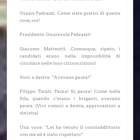
Orazio Pedrazzi.
Come siete pratici di queste
cose, voi!
Presidente.
Onorevole Pedrazzi!
Giacomo Matteotti.
Comunque, ripeto, i
candidati erano nella impossibilità di
circolare nelle loro circoscrizioni!
Voci: a destra: “Avevano paura!”
Filippo Turati.
Paura! Sì, paura! Come nella
Sila, quando c’erano i briganti, avevano
paura.
(Vivi rumori a destra, approvazioni a
sinistra)
Una voce: “Lei ha tenuto il contraddittorio
con me ed è stato rispettato”