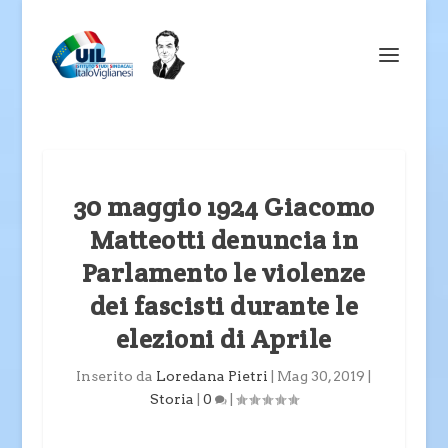
30 maggio 1924 Giacomo
Matteotti denuncia in
Parlamento le violenze
dei fascisti durante le
elezioni di Aprile
Inserito da
Loredana Pietri
|
Mag 30, 2019
|
Storia
|
0
|