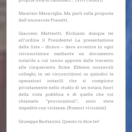
Maurizio Maraviglia.
Ma parli sulla proposta
dell’onorevole Presutti.
Giacomo Matteotti.
Richiami dunque lei
all’ordine il Presidente! La presentazione
delle liste – dicevo – deve avvenire in ogni
circoscrizione mediante un documento
notarile a cui vanno apposte dalle trecento
alle cinquecento firme. Ebbene, onorevoli
colleghi, in sei circoscrizioni su quindici le
operazioni notarili che si compiono
privatamente nello studio di un notaio, fuori
della vista pubblica e di quelle che voi
chiamate “provocazioni”, sono state
impedite con violenza.
(Rumori vivissimi)
Giuseppe Bastianini.
Questo lo dice lei!