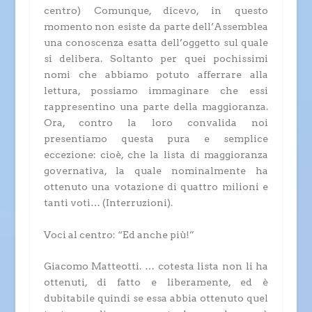
centro)
Comunque, dicevo, in questo
momento non esiste da parte dell’Assemblea
una conoscenza esatta dell’oggetto sul quale
si delibera. Soltanto per quei pochissimi
nomi che abbiamo potuto afferrare alla
lettura, possiamo immaginare che essi
rappresentino una parte della maggioranza.
Ora, contro la loro convalida noi
presentiamo questa pura e semplice
eccezione: cioè, che la lista di maggioranza
governativa, la quale nominalmente ha
ottenuto una votazione di quattro milioni e
tanti voti…
(Interruzioni)
.
Voci al centro: “Ed anche più!”
Giacomo Matteotti.
… cotesta lista non li ha
ottenuti, di fatto e liberamente, ed è
dubitabile quindi se essa abbia ottenuto quel