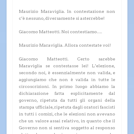
Maurizio Maraviglia.
In contestazione non
c’è nessuno, diversamente si asterrebbe!
Giacomo Matteotti.
Noi contestiamo….
Maurizio Maraviglia.
Allora contestate voi!
Giacomo Matteotti.
Certo sarebbe
Maraviglia se contestasse lei! L’elezione,
secondo noi, è essenzialmente non valida, e
aggiungiamo che non è valida in tutte le
circoscrizioni. In primo luogo abbiamo la
dichiarazione fatta esplicitamente dal
governo, ripetuta da tutti gli organi della
stampa ufficiale, ripetuta dagli oratori fascisti
in tutti i comizi, che le elezioni non avevano
che un valore assai relativo, in quanto che il
Governo non si sentiva soggetto al responso