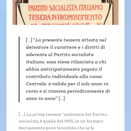
[…] “
La presente tessera attesta nel
detentore il carattere e i diritti di
aderente al Partito socialista
italiano: essa viene rilasciata a chi
abbia anticipatamente pagato il
contributo individuale alla cassa
Centrale: è valida per il solo anno in
corso e si rinnova periodicamente di
anno in anno
” […]
[…] La prima tessera “nazionale del Partito
socialista, è quella del 1905, in un formato
decisamente poco tascabile, che la fa