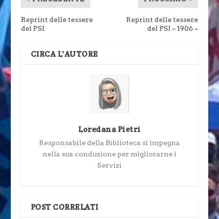
Reprint delle tessere
Reprint delle tessere
del PSI
del PSI – 1906 –
CIRCA L'AUTORE
Loredana Pietri
Responsabile della Biblioteca si impegna
nella sua conduzione per migliorarne i
Servizi
POST CORRELATI