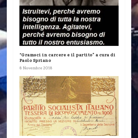
“Gramsci in carcere e il partito” a cura di
Paolo Spriano
8 Novembre 2018