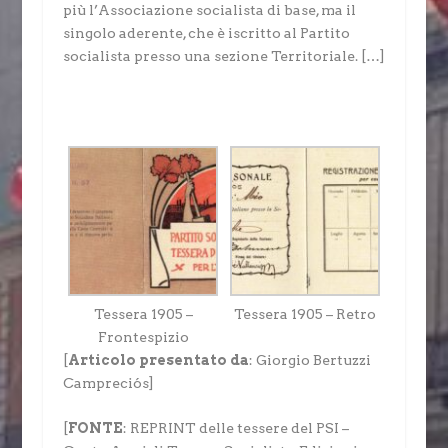
più l’Associazione socialista di base, ma il
singolo aderente, che è iscritto al Partito
socialista presso una sezione Territoriale. […]
Tessera 1905 –
Tessera 1905 – Retro
Frontespizio
[
Articolo presentato da
: Giorgio Bertuzzi
Campreciós]
[
FONTE
: REPRINT delle tessere del PSI –