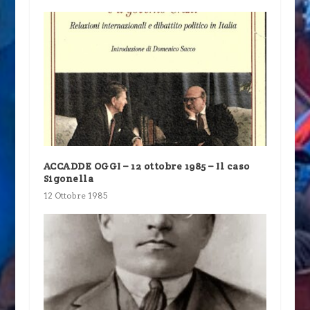
ACCADDE OGGI – 12 ottobre 1985 – Il caso
Sigonella
12 Ottobre 1985