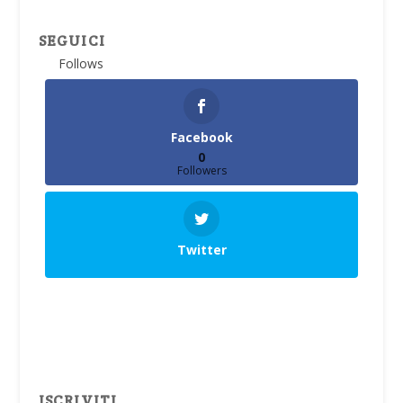
SEGUICI
Follows
Facebook
0
Followers
Twitter
ISCRIVITI