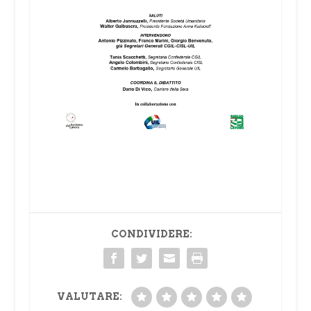
CONDIVIDERE:
VALUTARE: