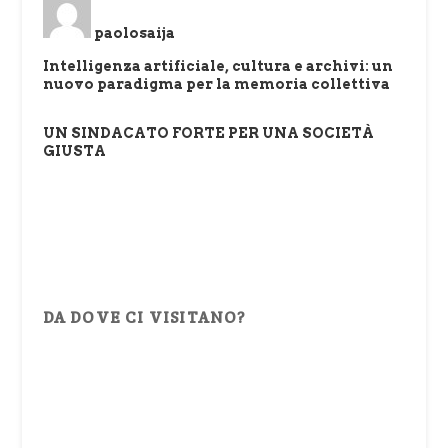
paolosaija
Intelligenza artificiale, cultura e archivi: un
nuovo paradigma per la memoria collettiva
UN SINDACATO FORTE PER UNA SOCIETÀ
GIUSTA
DA DOVE CI VISITANO?