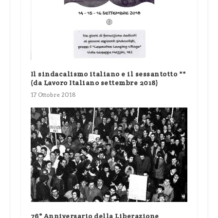
Il sindacalismo italiano e il sessantotto **
(da Lavoro Italiano settembre 2018)
17 Ottobre 2018
76° Anniversario della Liberazione