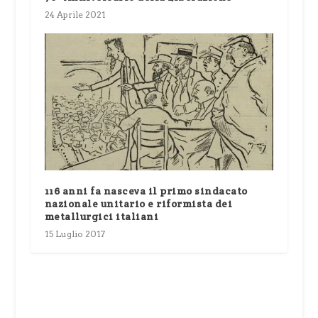
24 Aprile 2021
116 anni fa nasceva il primo sindacato
nazionale unitario e riformista dei
metallurgici italiani
15 Luglio 2017