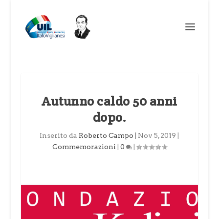
Autunno caldo 50 anni
dopo.
Inserito da
Roberto Campo
|
Nov 5, 2019
|
Commemorazioni
|
0
|