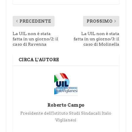
PRECEDENTE
PROSSIMO
La UIL non è stata
La UIL non è stata
fatta in un giorno/2: il
fatta in un giorno/3: il
caso di Ravenna
caso di Molinella
CIRCA L'AUTORE
Roberto Campo
Presidente dell'Istituto Studi Sindacali Italo
Viglianesi