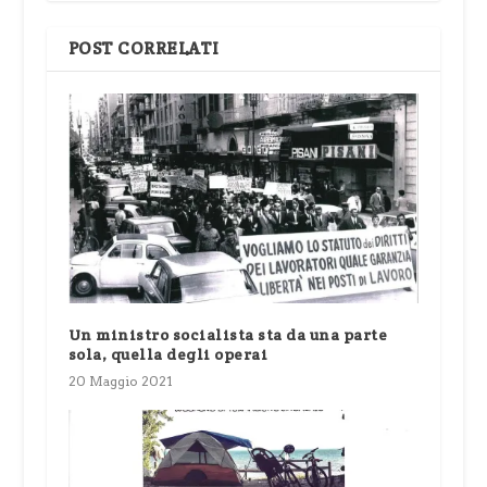
POST CORRELATI
Un ministro socialista sta da una parte
sola, quella degli operai
20 Maggio 2021