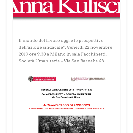
Il mondo del lavoro oggi e le prospettive
dell’azione sindacale”. Venerdì 22 novembre
2019 ore 9,30 a Milano in sala Facchinetti,
Società Umanitaria – Via San Barnaba 48