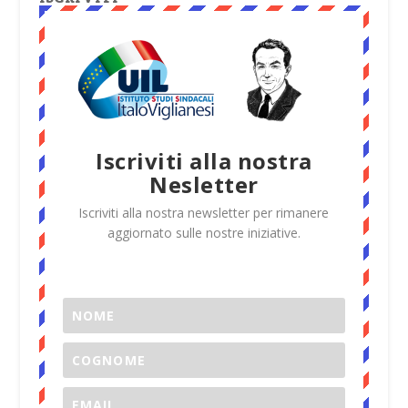
Iscriviti alla nostra
Nesletter
Iscriviti alla nostra newsletter per rimanere
aggiornato sulle nostre iniziative.