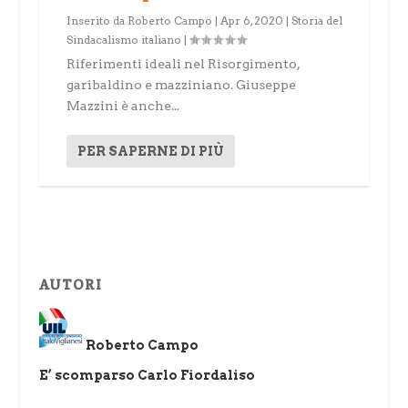
Inserito da
Roberto Campo
|
Apr 6, 2020
|
Storia del
Sindacalismo italiano
|
Riferimenti ideali nel Risorgimento,
garibaldino e mazziniano. Giuseppe
Mazzini è anche...
PER SAPERNE DI PIÙ
AUTORI
Roberto Campo
E’ scomparso Carlo Fiordaliso