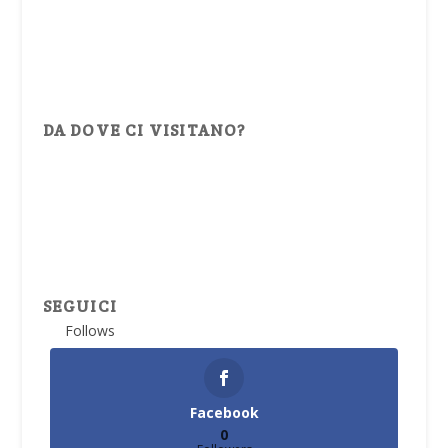
DA DOVE CI VISITANO?
SEGUICI
Follows
Facebook
0