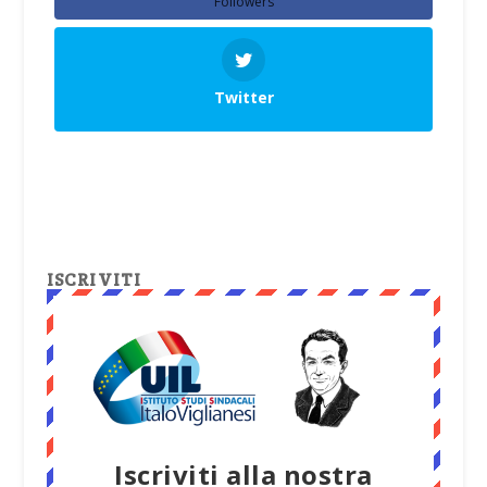
Followers
Twitter
ISCRIVITI
Iscriviti alla nostra