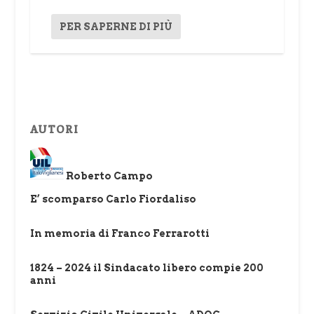
PER SAPERNE DI PIÙ
AUTORI
Roberto Campo
E’ scomparso Carlo Fiordaliso
In memoria di Franco Ferrarotti
1824 – 2024 il Sindacato libero compie 200
anni