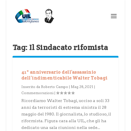
Tag:
Il Sindacato rifomista
41° anniversario dell’assassinio
dell’indimenticabile Walter Tobagi
Inserito da
Roberto Campo
|
Mag 28, 2021
|
Commemorazioni
|
Ricordiamo Walter Tobagi, ucciso a soli 33
anni da terroristi di estrema sinistra il 28
maggio del 1980. Il giornalista, lo studioso, il
riformista. Figura cara alla UIL, che gli ha
dedicato una sala riunioni nella sede...