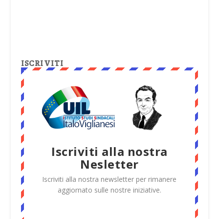
ISCRIVITI
Iscriviti alla nostra
Nesletter
Iscriviti alla nostra newsletter per rimanere
aggiornato sulle nostre iniziative.