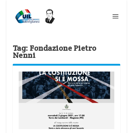
Tag:
Fondazione Pietro
Nenni