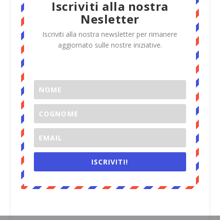
Iscriviti alla nostra
Nesletter
Iscriviti alla nostra newsletter per rimanere
aggiornato sulle nostre iniziative.
ISCRIVITI!