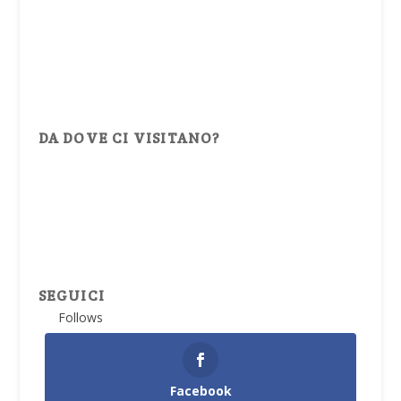
DA DOVE CI VISITANO?
SEGUICI
Follows
Facebook