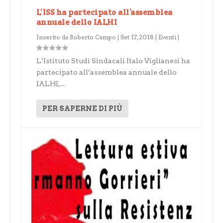
L’ISS ha partecipato all’assemblea
annuale dello IALHI
Inserito da
Roberto Campo
|
Set 17, 2018
|
Eventi
|
L’Istituto Studi Sindacali Italo Viglianesi ha
partecipato all’assemblea annuale dello
IALHI,...
PER SAPERNE DI PIÙ