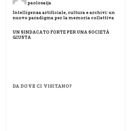
paolosaija
Intelligenza artificiale, cultura e archivi: un
nuovo paradigma per la memoria collettiva
UN SINDACATO FORTE PER UNA SOCIETÀ
GIUSTA
DA DOVE CI VISITANO?