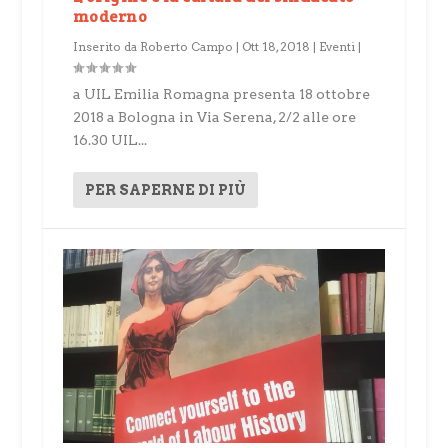
moderno
Inserito da
Roberto Campo
|
Ott 18, 2018
|
Eventi
|
a UIL Emilia Romagna presenta 18 ottobre
2018 a Bologna in Via Serena, 2/2 alle ore
16.30 UIL...
PER SAPERNE DI PIÙ