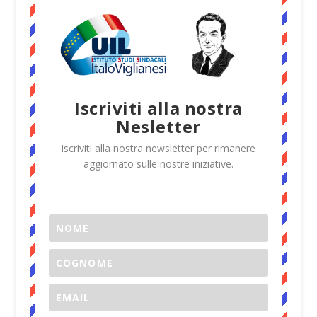
Iscriviti alla nostra
Nesletter
Iscriviti alla nostra newsletter per rimanere
aggiornato sulle nostre iniziative.