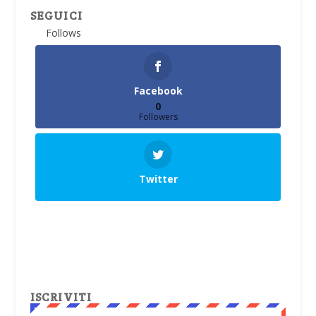
SEGUICI
Follows
Facebook
0
Followers
Twitter
ISCRIVITI