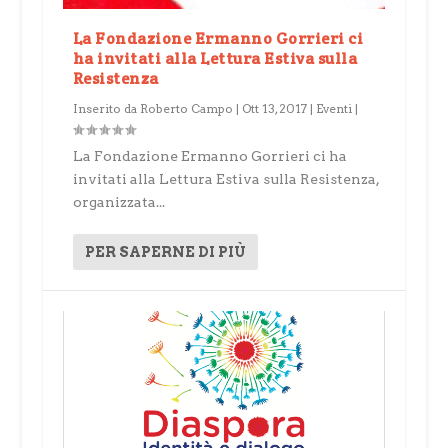
La Fondazione Ermanno Gorrieri ci
ha invitati alla Lettura Estiva sulla
Resistenza
Inserito da
Roberto Campo
|
Ott 13, 2017
|
Eventi
|
La Fondazione Ermanno Gorrieri ci ha
invitati alla Lettura Estiva sulla Resistenza,
organizzata...
PER SAPERNE DI PIÙ