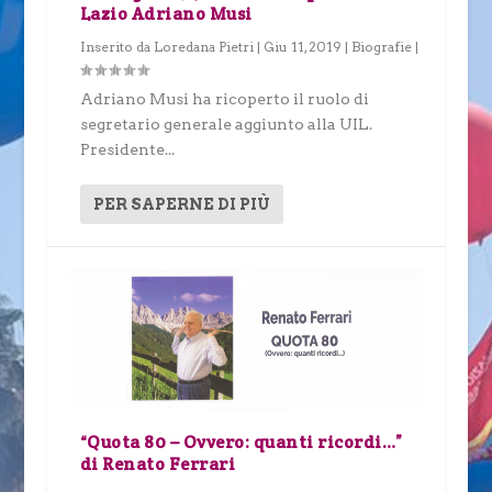
Lazio Adriano Musi
Inserito da
Loredana Pietri
|
Giu 11, 2019
|
Biografie
|
Adriano Musi ha ricoperto il ruolo di
segretario generale aggiunto alla UIL.
Presidente...
PER SAPERNE DI PIÙ
“Quota 80 – Ovvero: quanti ricordi…”
di Renato Ferrari