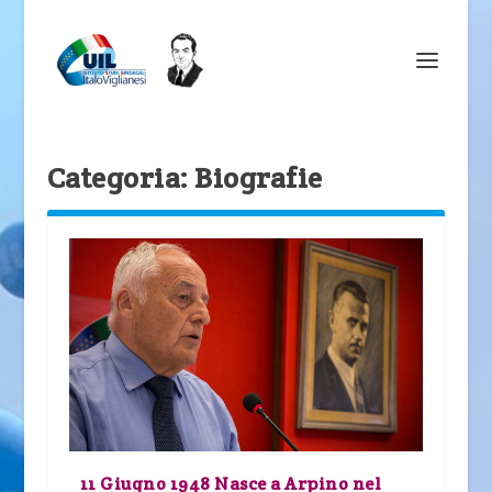
Categoria:
Biografie
11 Giugno 1948 Nasce a Arpino nel