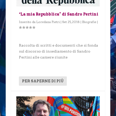
“La mia Repubblica” di Sandro Pertini
Inserito da
Loredana Pietri
|
Set 25, 2018
|
Biografie
|
Raccolta di scritti e documenti che si fonda
sul discorso di insediamento di Sandro
Pertini alle camere riunite
PER SAPERNE DI PIÙ