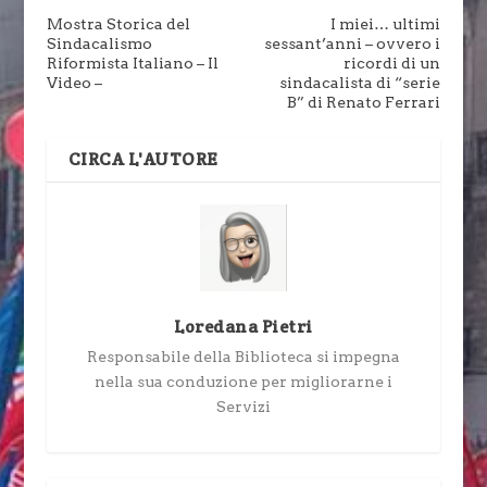
Mostra Storica del
I miei… ultimi
Sindacalismo
sessant’anni – ovvero i
Riformista Italiano – Il
ricordi di un
Video –
sindacalista di “serie
B” di Renato Ferrari
CIRCA L'AUTORE
Loredana Pietri
Responsabile della Biblioteca si impegna
nella sua conduzione per migliorarne i
Servizi