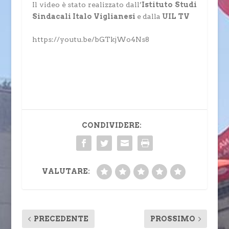
Il video è stato realizzato dall’
Istituto Studi
Sindacali Italo Viglianesi
e dalla
UIL TV
https://youtu.be/bGTkjWo4Ns8
CONDIVIDERE:
VALUTARE:
PRECEDENTE
PROSSIMO