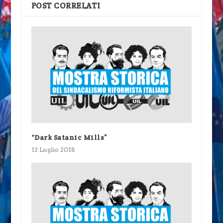
POST CORRELATI
“Dark Satanic Mills”
12 Luglio 2018