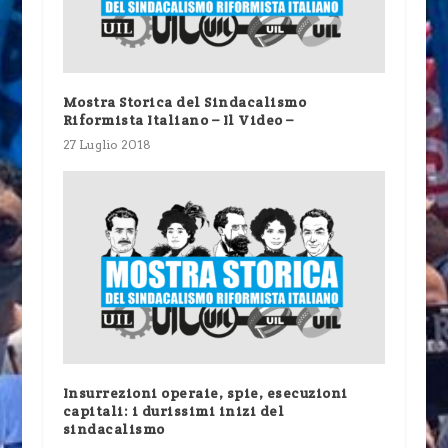
Mostra Storica del Sindacalismo
Riformista Italiano – Il Video –
27 Luglio 2018
Insurrezioni operaie, spie, esecuzioni
capitali: i durissimi inizi del
sindacalismo