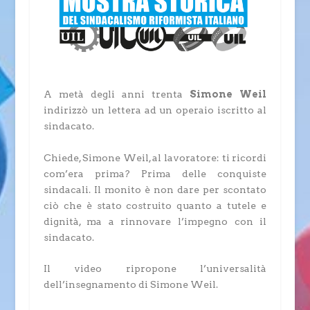
A metà degli anni trenta
Simone Weil
indirizzò un lettera ad un operaio iscritto al
sindacato.
Chiede, Simone Weil, al lavoratore: ti ricordi
com’era prima? Prima delle conquiste
sindacali. Il monito è non dare per scontato
ciò che è stato costruito quanto a tutele e
dignità, ma a rinnovare l’impegno con il
sindacato.
Il video ripropone l’universalità
dell’insegnamento di Simone Weil.