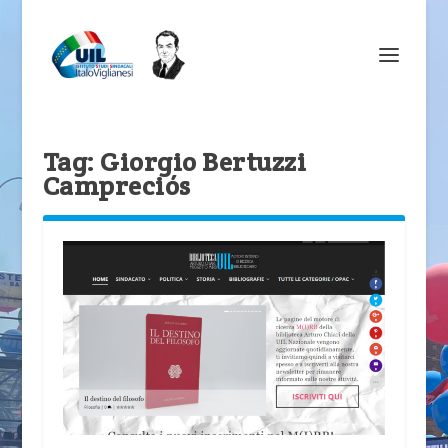
Tag:
Giorgio Bertuzzi
Campreciós