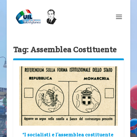
Tag:
Assemblea Costituente
“I socialisti e l’assemblea costituente