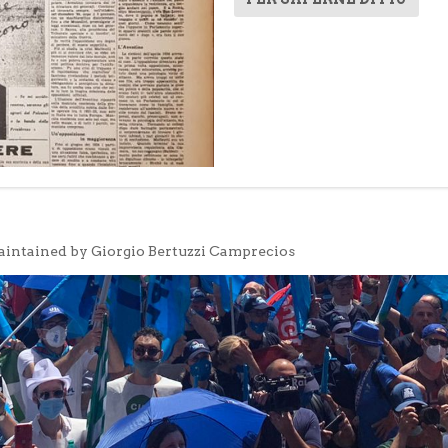
aintained by Giorgio Bertuzzi Camprecios