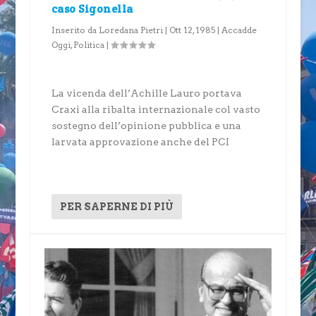
caso Sigonella
Inserito da
Loredana Pietri
|
Ott 12, 1985
|
Accadde
Oggi
,
Politica
|
La vicenda dell’Achille Lauro portava
Craxi alla ribalta internazionale col vasto
sostegno dell’opinione pubblica e una
larvata approvazione anche del PCI
PER SAPERNE DI PIÙ