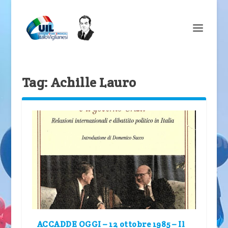
Tag:
Achille Lauro
ACCADDE OGGI – 12 ottobre 1985 – Il