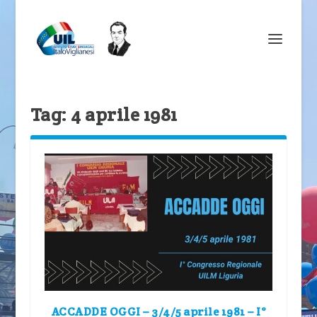
Tag:
4 aprile 1981
ACCADDE OGGI – 3/4/5 aprile 1981 – I°