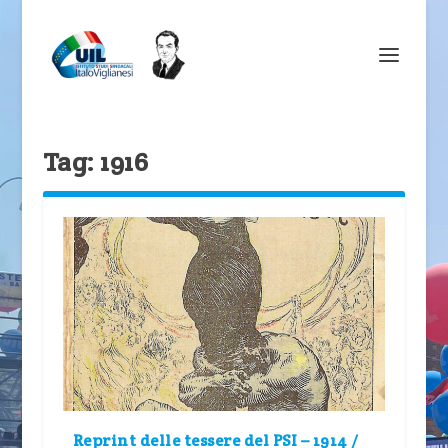
Tag:
1916
Reprint delle tessere del PSI – 1914 /