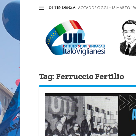
DI TENDENZA:
ACCADDE OGGI – 18 marzo 196
Tag:
Ferruccio Fertilio