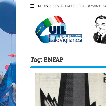
DI TENDENZA:
ACCADDE OGGI – 18 marzo 196
Tag:
ENFAP