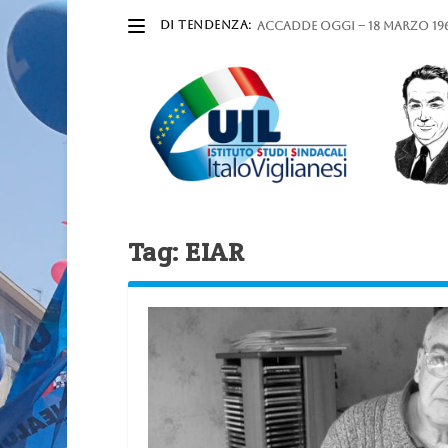
DI TENDENZA:
ACCADDE OGGI – 18 marzo 196
Tag:
EIAR