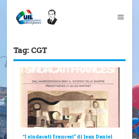
Tag:
CGT
“I sindacati francesi” di Jean Daniel