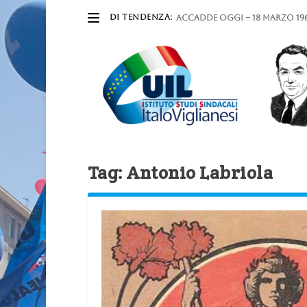
DI TENDENZA:
ACCADDE OGGI – 18 marzo 196
Tag:
Antonio Labriola