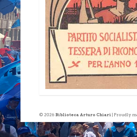
© 2026
| Proudly m
Biblioteca Arturo Chiari