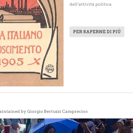
dell’attività politica
PER SAPERNE DI PIÙ
aintained by Giorgio Bertuzzi Camprecios