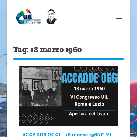
Tag:
18 marzo 1960
ACCADDE OGGI – 18 marzo 1960I° VI