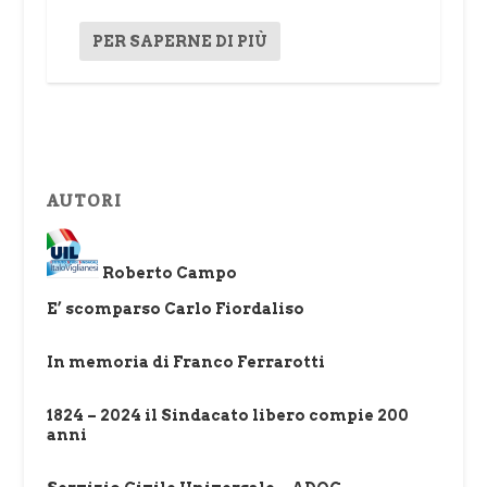
PER SAPERNE DI PIÙ
AUTORI
Roberto Campo
E’ scomparso Carlo Fiordaliso
In memoria di Franco Ferrarotti
1824 – 2024 il Sindacato libero compie 200
anni