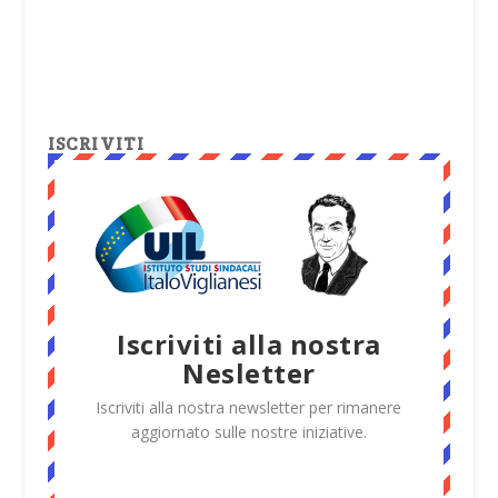
ISCRIVITI
Iscriviti alla nostra
Nesletter
Iscriviti alla nostra newsletter per rimanere
aggiornato sulle nostre iniziative.