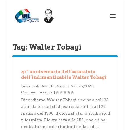
Tag:
Walter Tobagi
41° anniversario dell’assassinio
dell’indimenticabile Walter Tobagi
Inserito da
Roberto Campo
|
Mag 28, 2021
|
Commemorazioni
|
Ricordiamo Walter Tobagi, ucciso a soli 33
anni da terroristi di estrema sinistra il 28
maggio del 1980. Il giornalista, lo studioso, il
riformista. Figura cara alla UIL, che gli ha
dedicato una sala riunioni nella sede...