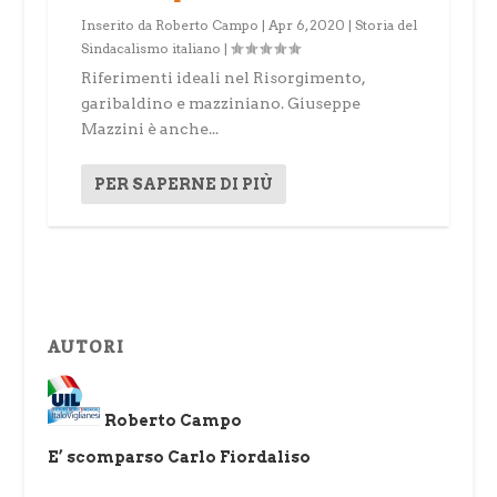
Inserito da
Roberto Campo
|
Apr 6, 2020
|
Storia del
Sindacalismo italiano
|
Riferimenti ideali nel Risorgimento,
garibaldino e mazziniano. Giuseppe
Mazzini è anche...
PER SAPERNE DI PIÙ
AUTORI
Roberto Campo
E’ scomparso Carlo Fiordaliso