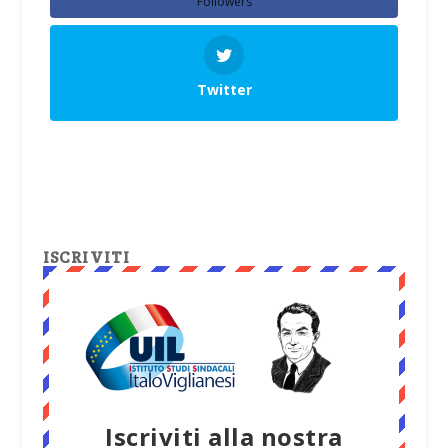
Followers
Twitter
ISCRIVITI
Iscriviti alla nostra