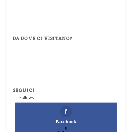
DA DOVE CI VISITANO?
SEGUICI
Follows
Facebook
0