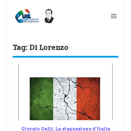
Tag:
Di Lorenzo
Giorgio Galli, La stagnazione d’Italia