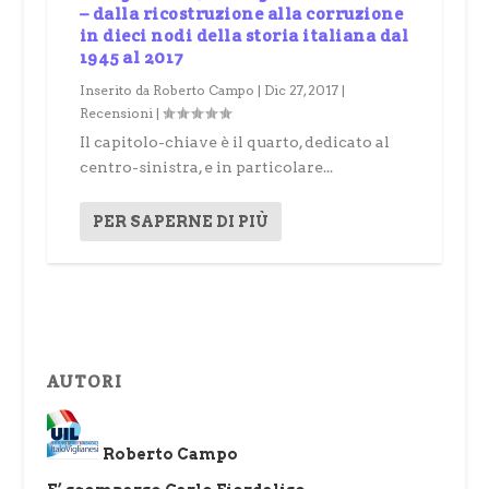
– dalla ricostruzione alla corruzione
in dieci nodi della storia italiana dal
1945 al 2017
Inserito da
Roberto Campo
|
Dic 27, 2017
|
Recensioni
|
Il capitolo-chiave è il quarto, dedicato al
centro-sinistra, e in particolare...
PER SAPERNE DI PIÙ
AUTORI
Roberto Campo