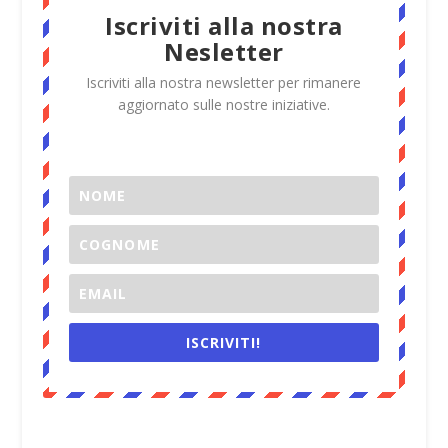
Iscriviti alla nostra
Nesletter
Iscriviti alla nostra newsletter per rimanere
aggiornato sulle nostre iniziative.
ISCRIVITI!