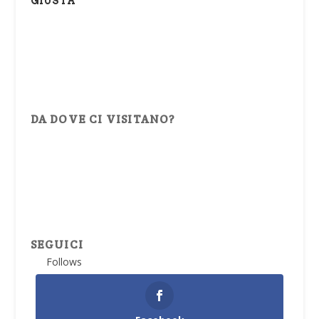
GIUSTA
DA DOVE CI VISITANO?
SEGUICI
Follows