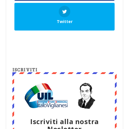
Twitter
ISCRIVITI
Iscriviti alla nostra
Nesletter