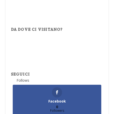
DA DOVE CI VISITANO?
SEGUICI
Follows
Facebook
0
Followers