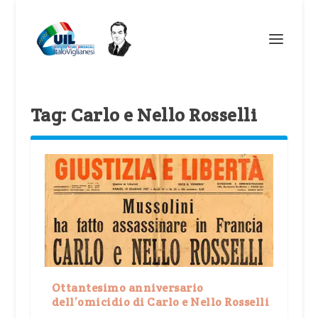
Tag:
Carlo e Nello Rosselli
Ottantesimo anniversario
dell’omicidio di Carlo e Nello Rosselli