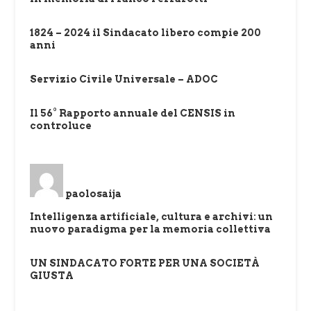
1824 – 2024 il Sindacato libero compie 200
anni
Servizio Civile Universale – ADOC
Il 56° Rapporto annuale del CENSIS in
controluce
paolosaija
Intelligenza artificiale, cultura e archivi: un
nuovo paradigma per la memoria collettiva
UN SINDACATO FORTE PER UNA SOCIETÀ
GIUSTA