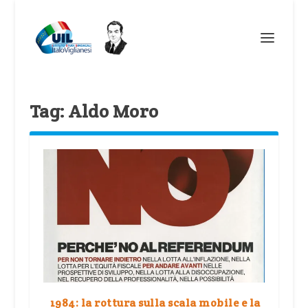
Tag:
Aldo Moro
1984: la rottura sulla scala mobile e la