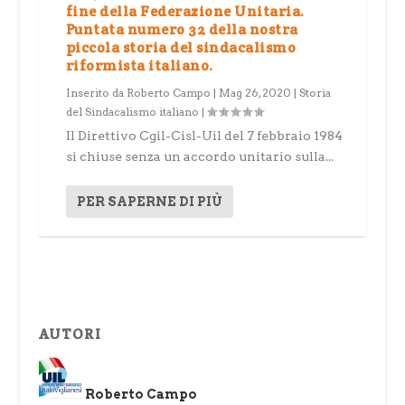
fine della Federazione Unitaria.
Puntata numero 32 della nostra
piccola storia del sindacalismo
riformista italiano.
Inserito da
Roberto Campo
|
Mag 26, 2020
|
Storia
del Sindacalismo italiano
|
Il Direttivo Cgil-Cisl-Uil del 7 febbraio 1984
si chiuse senza un accordo unitario sulla...
PER SAPERNE DI PIÙ
AUTORI
Roberto Campo