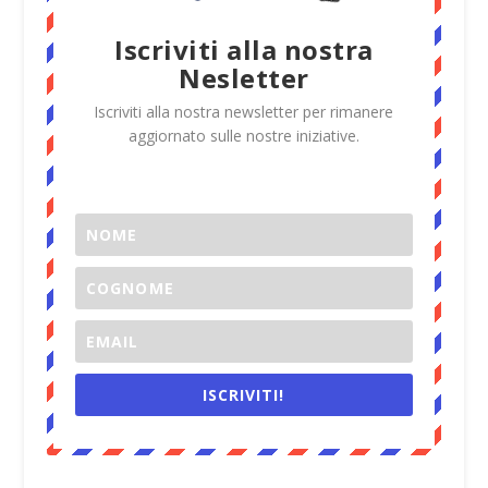
Iscriviti alla nostra
Nesletter
Iscriviti alla nostra newsletter per rimanere
aggiornato sulle nostre iniziative.
ISCRIVITI!