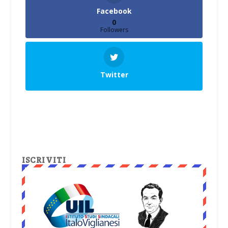
Facebook
0
Followers
Twitter
ISCRIVITI