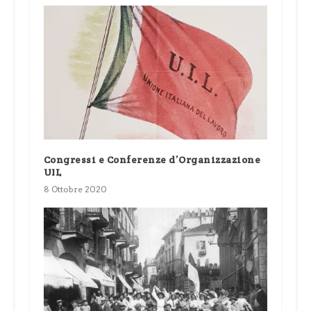
Congressi e Conferenze d’Organizzazione
UIL
8 Ottobre 2020