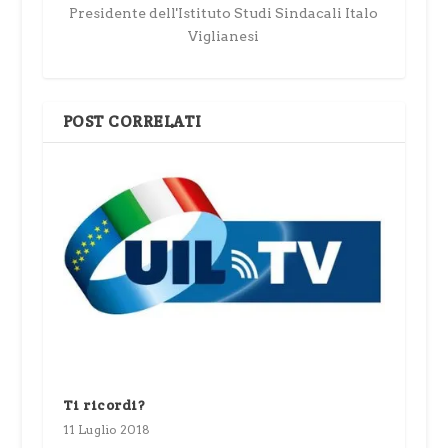
Presidente dell'Istituto Studi Sindacali Italo
Viglianesi
POST CORRELATI
Ti ricordi?
11 Luglio 2018