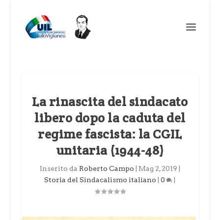
La rinascita del sindacato
libero dopo la caduta del
regime fascista: la CGIL
unitaria (1944-48)
Inserito da
Roberto Campo
|
Mag 2, 2019
|
Storia del Sindacalismo italiano
|
0
|