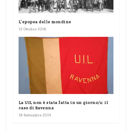
L’epopea delle mondine
12 Ottobre 2018
La UIL non è stata fatta in un giorno/2: il
caso di Ravenna
18 Settembre 2019