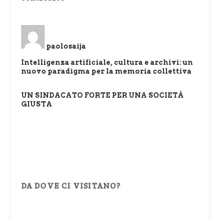
paolosaija
Intelligenza artificiale, cultura e archivi: un
nuovo paradigma per la memoria collettiva
UN SINDACATO FORTE PER UNA SOCIETÀ
GIUSTA
DA DOVE CI VISITANO?