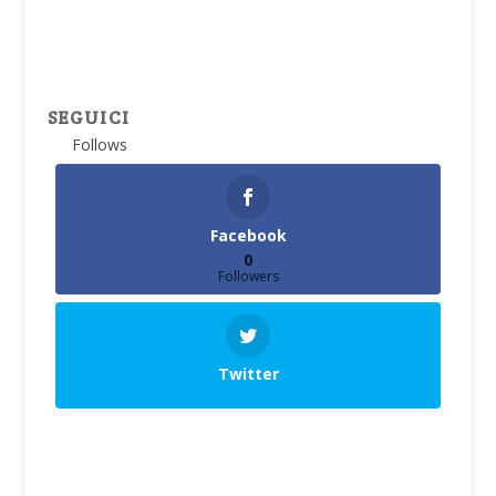
SEGUICI
Follows
Facebook
0
Followers
Twitter