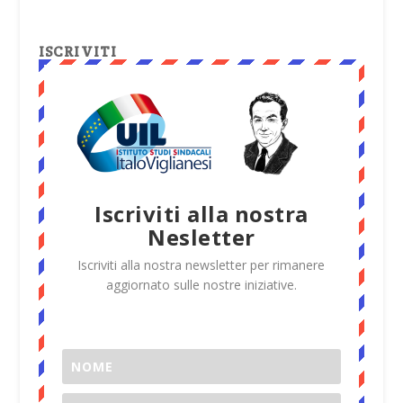
ISCRIVITI
Iscriviti alla nostra
Nesletter
Iscriviti alla nostra newsletter per rimanere
aggiornato sulle nostre iniziative.