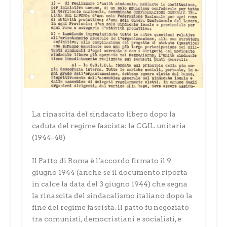
La rinascita del sindacato libero dopo la
caduta del regime fascista: la CGIL unitaria
(1944-48)
Il Patto di Roma è l’accordo firmato il 9
giugno 1944 (anche se il documento riporta
in calce la data del 3 giugno 1944) che segna
la rinascita del sindacalismo italiano dopo la
fine del regime fascista. Il patto fu negoziato
tra comunisti, democristiani e socialisti, e