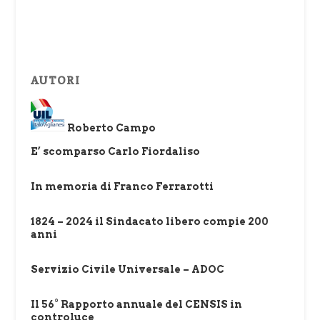
AUTORI
Roberto Campo
E’ scomparso Carlo Fiordaliso
In memoria di Franco Ferrarotti
1824 – 2024 il Sindacato libero compie 200
anni
Servizio Civile Universale – ADOC
Il 56° Rapporto annuale del CENSIS in
controluce