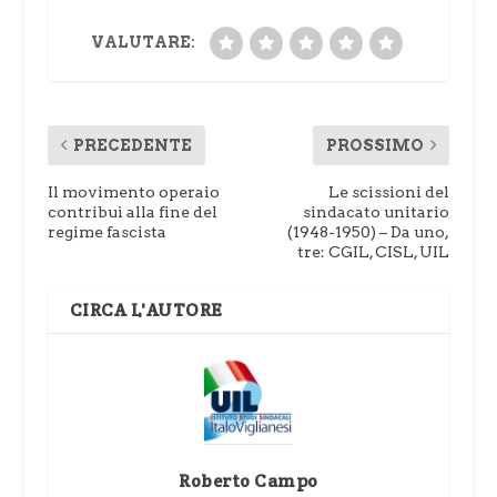
VALUTARE:
PRECEDENTE
PROSSIMO
Il movimento operaio
Le scissioni del
contribuì alla fine del
sindacato unitario
regime fascista
(1948-1950) – Da uno,
tre: CGIL, CISL, UIL
CIRCA L'AUTORE
Roberto Campo