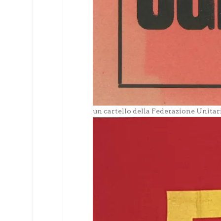
un cartello della Federazione Unitari