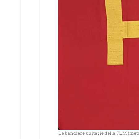
Le bandiere unitarie della FLM (met