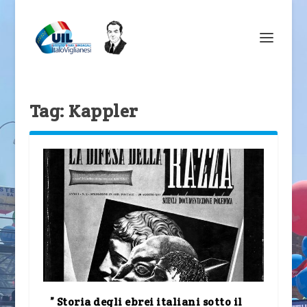
Tag:
Kappler
” Storia degli ebrei italiani sotto il