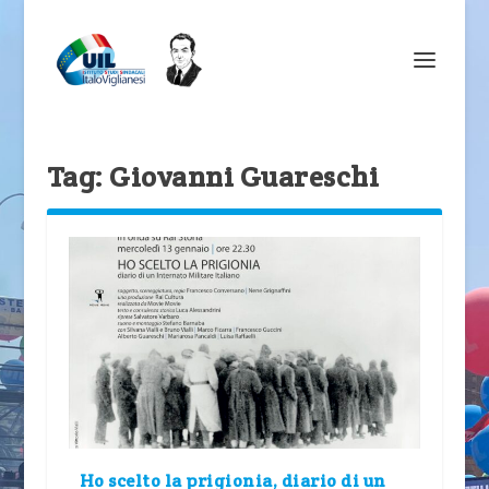
Tag:
Giovanni Guareschi
Ho scelto la prigionia, diario di un