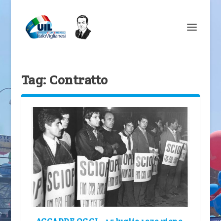
Tag:
Contratto