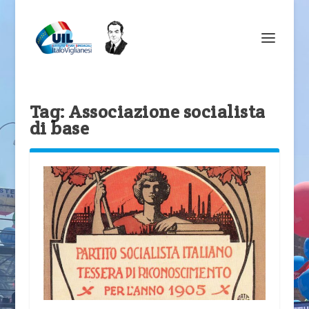
Tag:
Associazione socialista
di base