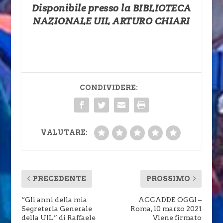
Disponibile presso la BIBLIOTECA
NAZIONALE UIL ARTURO CHIARI
CONDIVIDERE:
VALUTARE:
PRECEDENTE
PROSSIMO
“Gli anni della mia
ACCADDE OGGI –
Segreteria Generale
Roma, 10 marzo 2021
della UIL” di Raffaele
Viene firmato