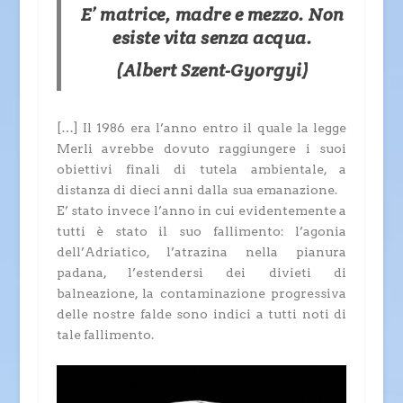
E’ matrice, madre e mezzo. Non
esiste vita senza acqua.
(Albert Szent-Gyorgyi)
[…] Il 1986 era l’anno entro il quale la legge
Merli avrebbe dovuto raggiungere i suoi
obiettivi finali di tutela ambientale, a
distanza di dieci anni dalla sua emanazione.
E’ stato invece l’anno in cui evidentemente a
tutti è stato il suo fallimento: l’agonia
dell’Adriatico, l’atrazina nella pianura
padana, l’estendersi dei divieti di
balneazione, la contaminazione progressiva
delle nostre falde sono indici a tutti noti di
tale fallimento.