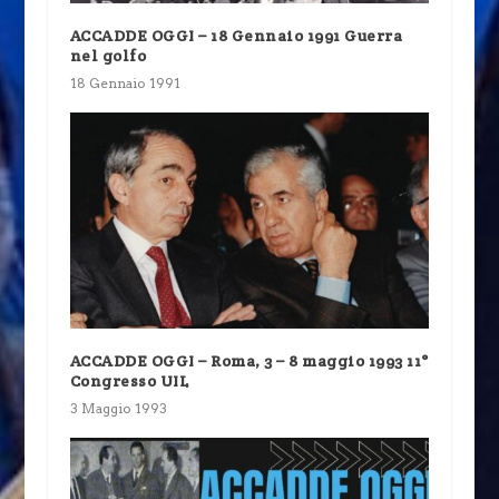
ACCADDE OGGI – 18 Gennaio 1991 Guerra
nel golfo
18 Gennaio 1991
ACCADDE OGGI – Roma, 3 – 8 maggio 1993 11°
Congresso UIL
3 Maggio 1993