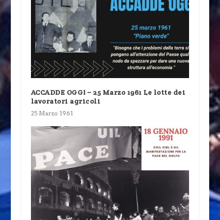
ACCADDE OGGI – 25 Marzo 1961 Le lotte dei
lavoratori agricoli
25 Marzo 1961