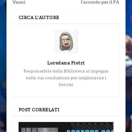
Vanni
l’accordo per il PA
CIRCA L'AUTORE
Loredana Pietri
Responsabile della Biblioteca si impegna
nella sua conduzione per migliorarne i
Servizi
POST CORRELATI