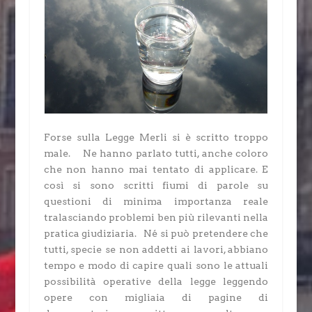
Forse sulla Legge Merli si è scritto troppo
male. Ne hanno parlato tutti, anche coloro
che non hanno mai tentato di applicare. E
così si sono scritti fiumi di parole su
questioni di minima importanza reale
tralasciando problemi ben più rilevanti nella
pratica giudiziaria. Né si può pretendere che
tutti, specie se non addetti ai lavori, abbiano
tempo e modo di capire quali sono le attuali
possibilità operative della legge leggendo
opere con migliaia di pagine di