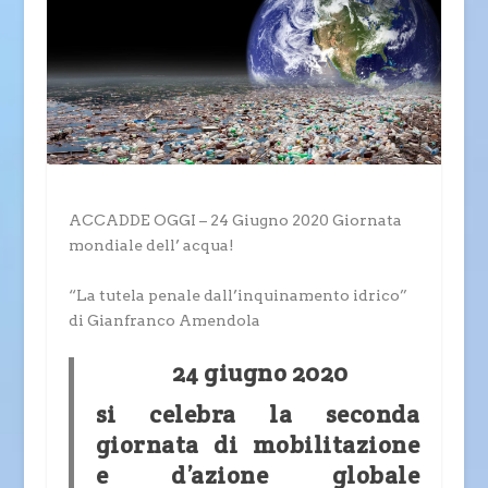
ACCADDE OGGI – 24 Giugno 2020 Giornata
mondiale dell’ acqua!
“La tutela penale dall’inquinamento idrico”
di Gianfranco Amendola
24 giugno 2020
si celebra la seconda
giornata di mobilitazione
e d’azione globale