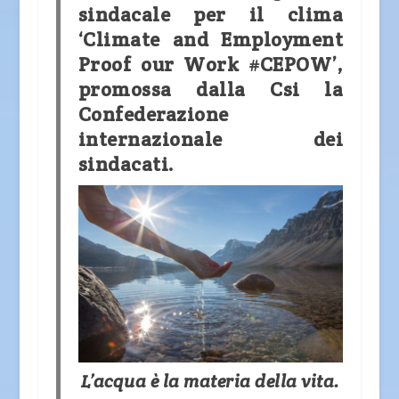
sindacale per il clima
‘Climate and Employment
Proof our Work #CEPOW’,
promossa dalla Csi la
Confederazione
internazionale dei
sindacati.
L’acqua è la materia della vita.