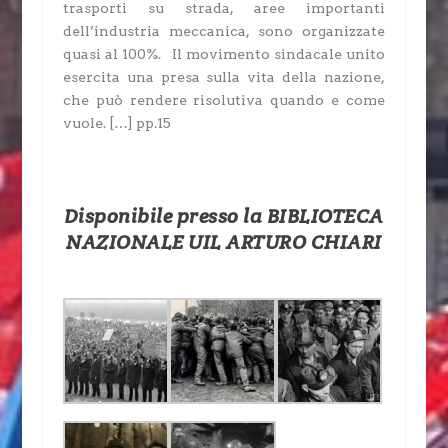
trasporti su strada, aree importanti
dell’industria meccanica, sono organizzate
quasi al 100%. Il movimento sindacale unito
esercita una presa sulla vita della nazione,
che può rendere risolutiva quando e come
vuole. […] pp.15
Disponibile presso la BIBLIOTECA
NAZIONALE UIL ARTURO CHIARI