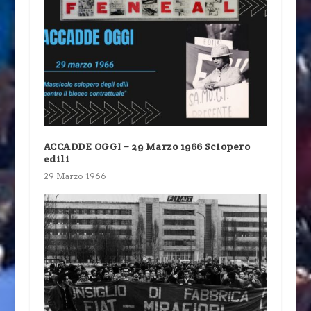
ACCADDE OGGI – 29 Marzo 1966 Sciopero
edili
29 Marzo 1966