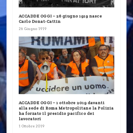
ACCADDE OGGI – 26 giugno 1919 nasce
Carlo Donat-Cattin
26 Giugno 1919
ACCADDE OGGI – 1 ottobre 2019 davanti
alla sede di Roma Metropolitane la Polizia
ha forzato il presidio pacifico dei
lavoratori
1 Ottobre 2019