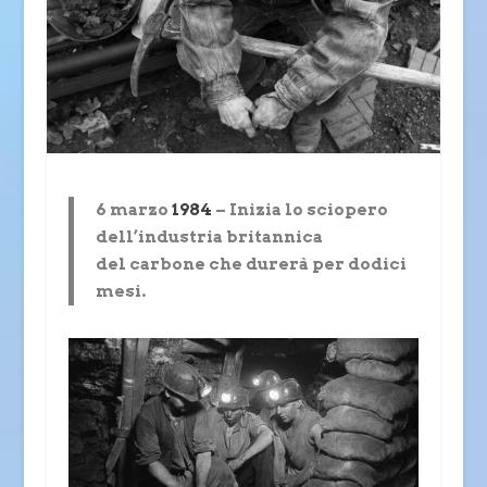
6 marzo
1984
– Inizia lo sciopero
dell’industria britannica
del carbone che durerà per dodici
mesi.