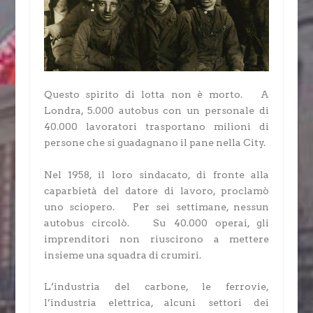
Questo spirito di lotta non è morto. A
Londra, 5.000 autobus con un personale di
40.000 lavoratori trasportano milioni di
persone che si guadagnano il pane nella City.
Nel 1958, il loro sindacato, di fronte alla
caparbietà del datore di lavoro, proclamò
uno sciopero. Per sei settimane, nessun
autobus circolò. Su 40.000 operai, gli
imprenditori non riuscirono a mettere
insieme una squadra di crumiri.
L’industria del carbone, le ferrovie,
l’industria elettrica, alcuni settori dei