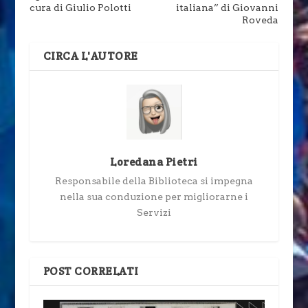
cura di Giulio Polotti
italiana” di Giovanni
Roveda
CIRCA L'AUTORE
Loredana Pietri
Responsabile della Biblioteca si impegna
nella sua conduzione per migliorarne i
Servizi
POST CORRELATI