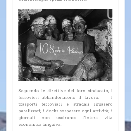
Seguendo le direttive del loro sindacato, i
ferrovieri abbandonarono il lavoro. I
trasporti ferroviari e stradali rimasero
paralizzati; i docks sospesero ogni attività; i
giornali non uscirono: l’intera vita
economica languiva.