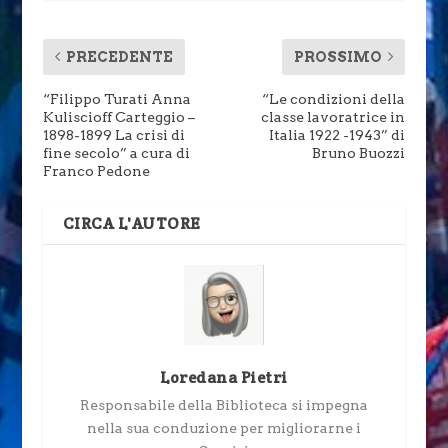
PRECEDENTE
PROSSIMO
“Filippo Turati Anna
“Le condizioni della
Kuliscioff Carteggio –
classe lavoratrice in
1898-1899 La crisi di
Italia 1922 -1943” di
fine secolo” a cura di
Bruno Buozzi
Franco Pedone
CIRCA L'AUTORE
Loredana Pietri
Responsabile della Biblioteca si impegna
nella sua conduzione per migliorarne i