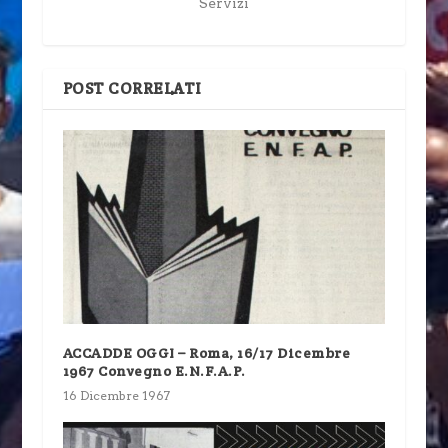
Servizi
POST CORRELATI
ACCADDE OGGI – Roma, 16/17 Dicembre
1967 Convegno E.N.F.A.P.
16 Dicembre 1967