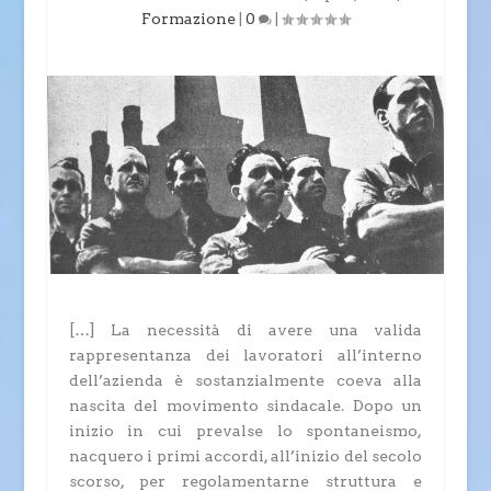
Formazione
|
0
|
[…] La necessità di avere una valida
rappresentanza dei lavoratori all’interno
dell’azienda è sostanzialmente coeva alla
nascita del movimento sindacale. Dopo un
inizio in cui prevalse lo spontaneismo,
nacquero i primi accordi, all’inizio del secolo
scorso, per regolamentarne struttura e