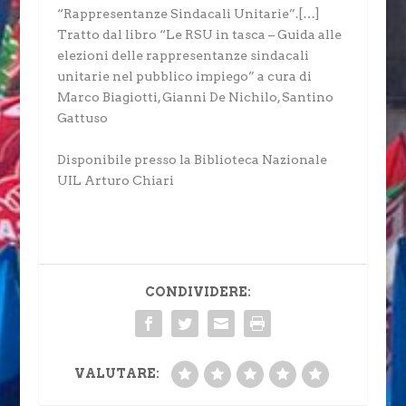
“Rappresentanze Sindacali Unitarie”.[…]
Tratto dal libro “Le RSU in tasca – Guida alle
elezioni delle rappresentanze sindacali
unitarie nel pubblico impiego” a cura di
Marco Biagiotti, Gianni De Nichilo, Santino
Gattuso
Disponibile presso la Biblioteca Nazionale
UIL Arturo Chiari
CONDIVIDERE:
VALUTARE: