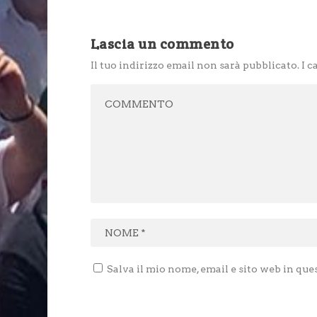
Lascia un commento
Il tuo indirizzo email non sarà pubblicato.
I c
Salva il mio nome, email e sito web in qu