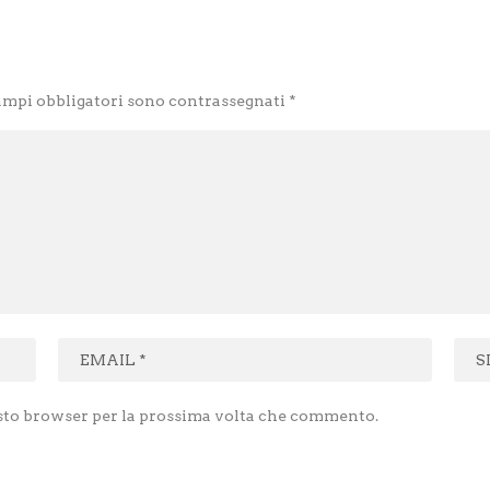
ampi obbligatori sono contrassegnati
*
esto browser per la prossima volta che commento.