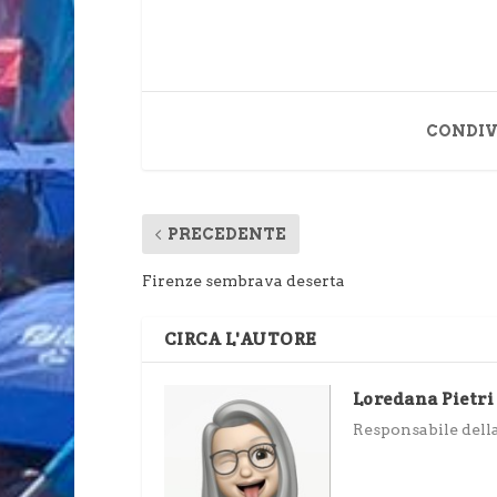
CONDIV
PRECEDENTE
Firenze sembrava deserta
CIRCA L'AUTORE
Loredana Pietri
Responsabile della