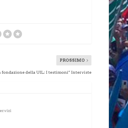
PROSSIMO
 fondazione della UIL: I testimoni” Interviste
ervizi