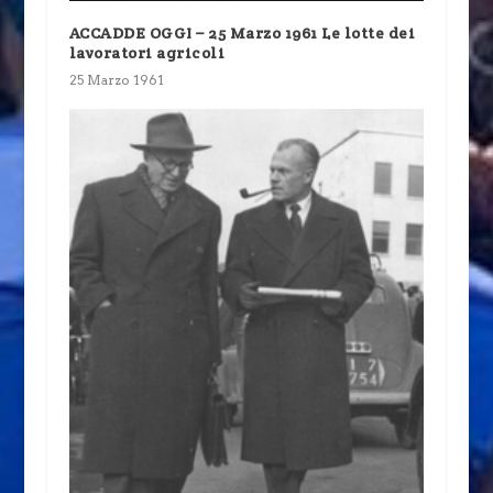
ACCADDE OGGI – 25 Marzo 1961 Le lotte dei
lavoratori agricoli
25 Marzo 1961