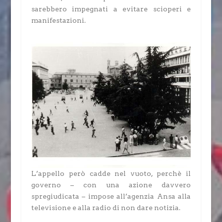
sarebbero impegnati a evitare scioperi e
manifestazioni.
L’appello però cadde nel vuoto, perchè il
governo – con una azione davvero
spregiudicata – impose all’agenzia Ansa alla
televisione e alla radio di non dare notizia.