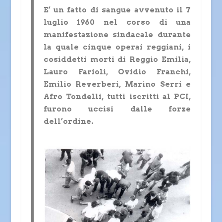
E’ un fatto di sangue avvenuto il 7
luglio 1960 nel corso di una
manifestazione sindacale durante
la quale cinque operai reggiani, i
cosiddetti
morti di Reggio Emilia
,
Lauro Farioli, Ovidio Franchi,
Emilio Reverberi, Marino Serri e
Afro Tondelli, tutti iscritti al PCI,
furono uccisi dalle forze
dell’ordine.