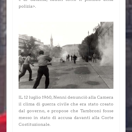
polizia>.
IL 12 luglio 1960, Nenni denunciò alla Camera
il clima di guerra civile che era stato creato
dal governo, e propose che Tambroni fosse
messo in stato di accusa davanti alla Corte
Costituzionale.