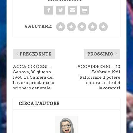
VALUTARE:
PRECEDENTE
PROSSIMO
ACCADDE OGGI –
ACCADDE OGGI – 10
Genova, 30 giugno
Febbraio 1961
1960 La Camera del
Rafforzare il potere
Lavoro proclama lo
contrattuale dei
sciopero generale
lavoratori
CIRCA L'AUTORE