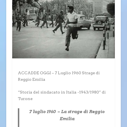
ACCADDE OGGI – 7 Luglio 1960 Strage di
Reggio Emilia
“Storia del sindacato in Italia -1943/1980” di
Turone
7 luglio 1960 – La strage di Reggio
Emilia