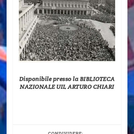
Disponibile presso la BIBLIOTECA
NAZIONALE UIL ARTURO CHIARI
CONDIVIDERE: