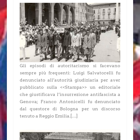
Gli episodi di autoritarismo si facevano
sempre più frequenti: Luigi Salvatorelli fu
denunciato all’autorità giudiziaria per aver
pubblicato sulla <<Stampa>> un editoriale
che giustificava l’insurrezione antifascista a
Genova; Franco Antonicelli fu denunciato
dal questore di Bologna per un discorso
tenuto a Reggio Emilia.[…]