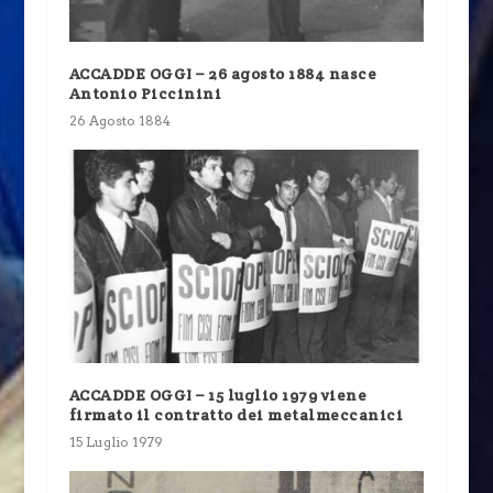
ACCADDE OGGI – 26 agosto 1884 nasce
Antonio Piccinini
26 Agosto 1884
ACCADDE OGGI – 15 luglio 1979 viene
firmato il contratto dei metalmeccanici
15 Luglio 1979