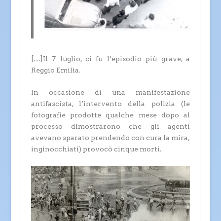
[…]Il 7 luglio, ci fu l’episodio più grave, a
Reggio Emilia.
In occasione di una manifestazione
antifascista, l’intervento della polizia (le
fotografie prodotte qualche mese dopo al
processo dimostrarono che gli agenti
avevano sparato prendendo con cura la mira,
inginocchiati) provocò cinque morti.