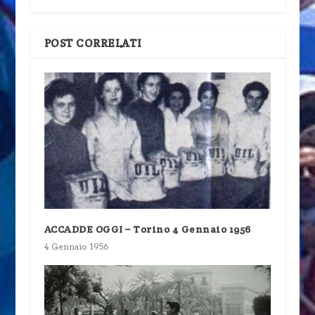
POST CORRELATI
ACCADDE OGGI – Torino 4 Gennaio 1956
4 Gennaio 1956