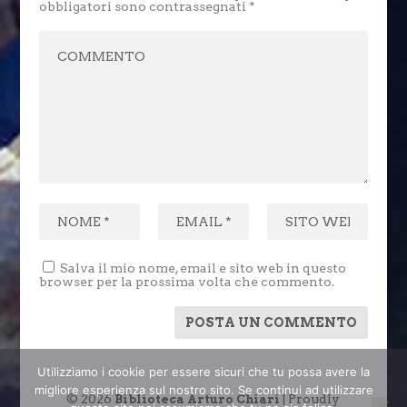
obbligatori sono contrassegnati
*
Salva il mio nome, email e sito web in questo
browser per la prossima volta che commento.
Utilizziamo i cookie per essere sicuri che tu possa avere la
migliore esperienza sul nostro sito. Se continui ad utilizzare
© 2026
| Proudly
Biblioteca Arturo Chiari