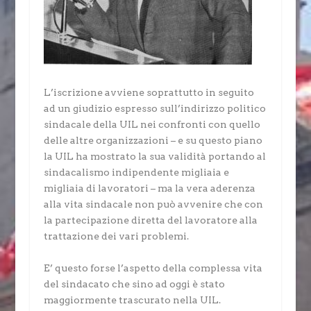
L’iscrizione avviene soprattutto in seguito
ad un giudizio espresso sull’indirizzo politico
sindacale della UIL nei confronti con quello
delle altre organizzazioni – e su questo piano
la UIL ha mostrato la sua validità portando al
sindacalismo indipendente migliaia e
migliaia di lavoratori – ma la vera aderenza
alla vita sindacale non può avvenire che con
la partecipazione diretta del lavoratore alla
trattazione dei vari problemi.
E’ questo forse l’aspetto della complessa vita
del sindacato che sino ad oggi è stato
maggiormente trascurato nella UIL.