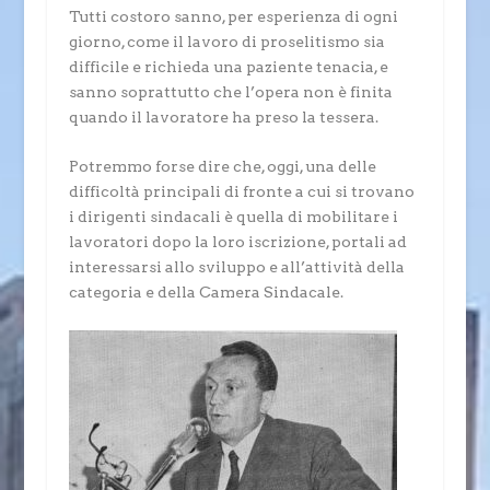
Tutti costoro sanno, per esperienza di ogni
giorno, come il lavoro di proselitismo sia
difficile e richieda una paziente tenacia, e
sanno soprattutto che l’opera non è finita
quando il lavoratore ha preso la tessera.
Potremmo forse dire che, oggi, una delle
difficoltà principali di fronte a cui si trovano
i dirigenti sindacali è quella di mobilitare i
lavoratori dopo la loro iscrizione, portali ad
interessarsi allo sviluppo e all’attività della
categoria e della Camera Sindacale.