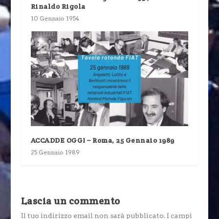
Rinaldo Rigola
10 Gennaio 1954
ACCADDE OGGI – Roma, 25 Gennaio 1989
25 Gennaio 1989
Lascia un commento
Il tuo indirizzo email non sarà pubblicato.
I campi