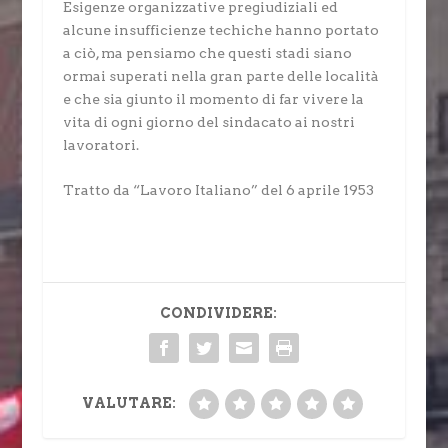
Esigenze organizzative pregiudiziali ed
alcune insufficienze techiche hanno portato
a ciò, ma pensiamo che questi stadi siano
ormai superati nella gran parte delle località
e che sia giunto il momento di far vivere la
vita di ogni giorno del sindacato ai nostri
lavoratori.
Tratto da “Lavoro Italiano” del 6 aprile 1953
CONDIVIDERE:
VALUTARE: