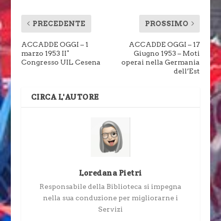
PRECEDENTE
PROSSIMO
ACCADDE OGGI – 1
ACCADDE OGGI – 17
marzo 1953 II°
Giugno 1953 – Moti
Congresso UIL Cesena
operai nella Germania
dell’Est
CIRCA L'AUTORE
Loredana Pietri
Responsabile della Biblioteca si impegna
nella sua conduzione per migliorarne i
Servizi