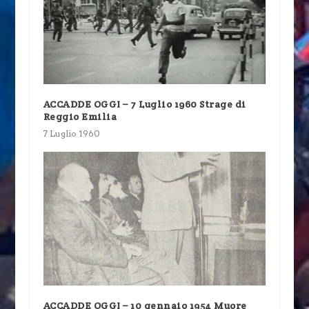
ACCADDE OGGI – 7 Luglio 1960 Strage di
Reggio Emilia
7 Luglio 1960
ACCADDE OGGI – 10 gennaio 1954 Muore